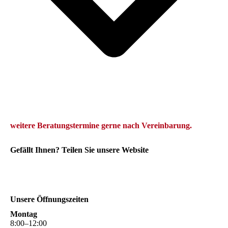
we
itere Beratungstermine gerne
nach Vereinbarung.
Gefällt Ihnen? Teilen Sie unsere Website
Unsere Öffnungszeiten
Montag
8
:
00
–
12
:
00