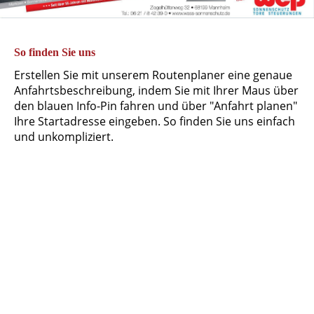
So finden Sie uns
Erstellen Sie mit unserem Routenplaner eine genaue
Anfahrtsbeschreibung, indem Sie mit Ihrer Maus über
den blauen Info-Pin fahren und über "Anfahrt planen"
Ihre Startadresse eingeben. So finden Sie uns einfach
und unkompliziert.