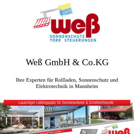
Weß GmbH & Co.KG
Ihre Experten für Rollladen, Sonnenschutz und
Elektrotechnik in Mannheim