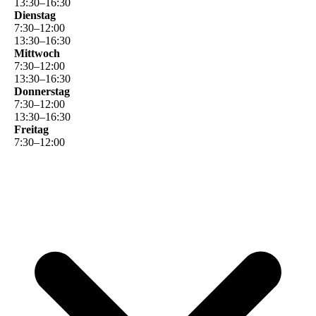
13
:
30
–
16
:
30
Dienstag
7
:
30
–
12
:
00
13
:
30
–
16
:
30
Mittwoch
7
:
30
–
12
:
00
13
:
30
–
16
:
30
Donnerstag
7
:
30
–
12
:
00
13
:
30
–
16
:
30
Freitag
7
:
30
–
12
:
00