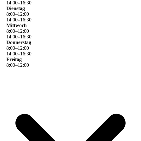
14
:
00
–
16
:
30
Dienstag
8
:
00
–
12
:
00
14
:
00
–
16
:
30
Mittwoch
8
:
00
–
12
:
00
14
:
00
–
16
:
30
Donnerstag
8
:
00
–
12
:
00
14
:
00
–
16
:
30
Freitag
8
:
00
–
12
:
00