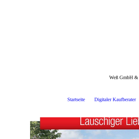
Weß GmbH &
Startseite
Digitaler Kaufberater