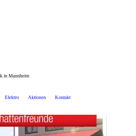
nik in Mannheim
Elektro
Aktionen
Kontakt