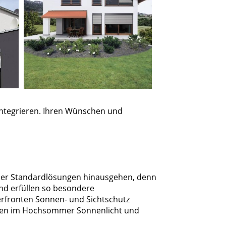
integrieren. Ihren Wünschen und
ber Standardlösungen hinausgehen, denn
und erfüllen so besondere
erfronten Sonnen- und Sichtschutz
alten im Hochsommer Sonnenlicht und