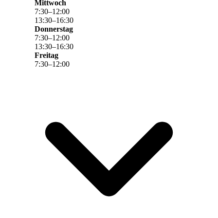
Mittwoch
7
:
30
–
12
:
00
13
:
30
–
16
:
30
Donnerstag
7
:
30
–
12
:
00
13
:
30
–
16
:
30
Freitag
7
:
30
–
12
:
00