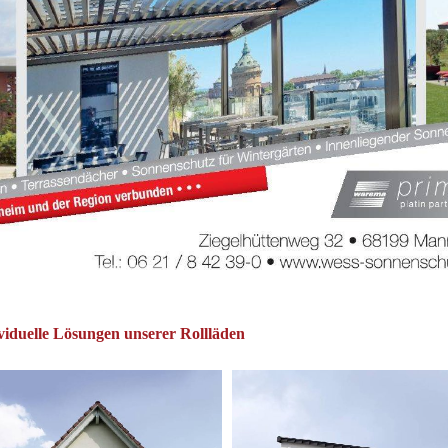
viduelle Lösungen unserer Rollläden