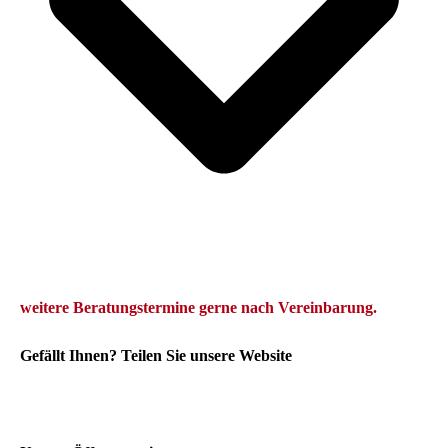
we
itere Beratungstermine gerne
nach Vereinbarung.
Gefällt Ihnen? Teilen Sie unsere Website