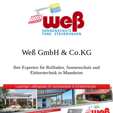
Weß GmbH & Co.KG
Ihre Experten für Rollladen, Sonnenschutz und
Elektrotechnik in Mannheim