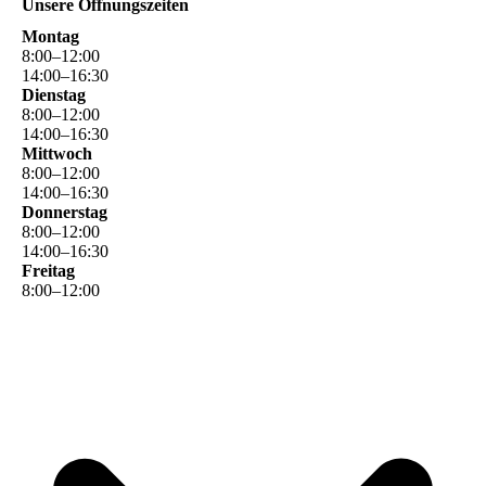
Unsere Öffnungszeiten
Montag
8
:
00
–
12
:
00
14
:
00
–
16
:
30
Dienstag
8
:
00
–
12
:
00
14
:
00
–
16
:
30
Mittwoch
8
:
00
–
12
:
00
14
:
00
–
16
:
30
Donnerstag
8
:
00
–
12
:
00
14
:
00
–
16
:
30
Freitag
8
:
00
–
12
:
00