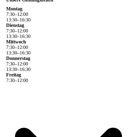
Montag
7
:
30
–
12
:
00
13
:
30
–
16
:
30
Dienstag
7
:
30
–
12
:
00
13
:
30
–
16
:
30
Mittwoch
7
:
30
–
12
:
00
13
:
30
–
16
:
30
Donnerstag
7
:
30
–
12
:
00
13
:
30
–
16
:
30
Freitag
7
:
30
–
12
:
00