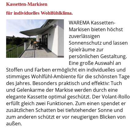
Kassetten-Markisen
für individuelles Wohlfühlklima.
WAREMA Kassetten-
Markisen bieten höchst
zuverlässigen
Sonnenschutz und lassen
Spielräume zur
persönlichen Gestaltung.
Eine große Auswahl an
Stoffen und Farben ermöglicht ein individuelles und
stimmiges Wohlfühl-Ambiente für die schönsten Tage
des Jahres. Besonders praktisch und effektiv: Tuch
und Gelenkarme der Markise werden durch eine
elegante Kassette optimal geschützt. Der Volant-Rollo
erfüllt gleich zwei Funktionen. Zum einen spendet er
zusätzlichen Schatten bei tiefstehender Sonne und
zum anderen schützt er vor neugierigen Blicken von
außen.