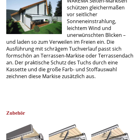
WAREMA Seiten-Markisen
schützen gleichermaßen
vor seitlicher
Sonneneinstrahlung,
leichtem Wind und
unerwünschten Blicken –
und laden so zum Verweilen im Freien ein. Die
Ausführung mit schrägem Tuchverlauf passt sich
formschön an Terrassen-Markise oder Terrassendach
an. Der praktische Schutz des Tuchs durch eine
Kassette und die große Farb- und Stoffauswahl
zeichnen diese Markise zusätzlich aus.
Zubehör