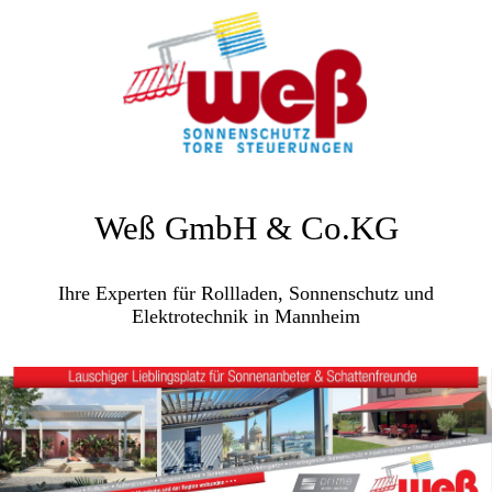
Weß GmbH & Co.KG
Ihre Experten für Rollladen, Sonnenschutz und
Elektrotechnik in Mannheim