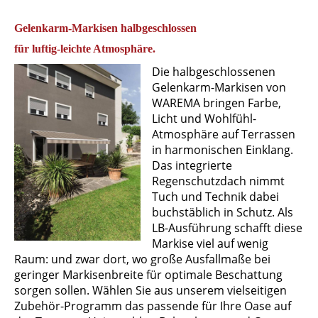
Gelenkarm-Markisen halbgeschlossen
für luftig-leichte Atmosphäre.
Die halbgeschlossenen
Gelenkarm-Markisen von
WAREMA bringen Farbe,
Licht und Wohlfühl-
Atmosphäre auf Terrassen
in harmonischen Einklang.
Das integrierte
Regenschutzdach nimmt
Tuch und Technik dabei
buchstäblich in Schutz. Als
LB-Ausführung schafft diese
Markise viel auf wenig
Raum: und zwar dort, wo große Ausfallmaße bei
geringer Markisenbreite für optimale Beschattung
sorgen sollen. Wählen Sie aus unserem vielseitigen
Zubehör-Programm das passende für Ihre Oase auf