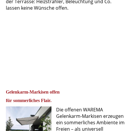
der Terrasse: Heizstrahler, Beleuchtung und Co.
lassen keine Wünsche offen.
Gelenkarm-Markisen offen
für sommerliches Flair.
Die offenen WAREMA
Gelenkarm-Markisen erzeugen
ein sommerliches Ambiente im
Freien – als universell