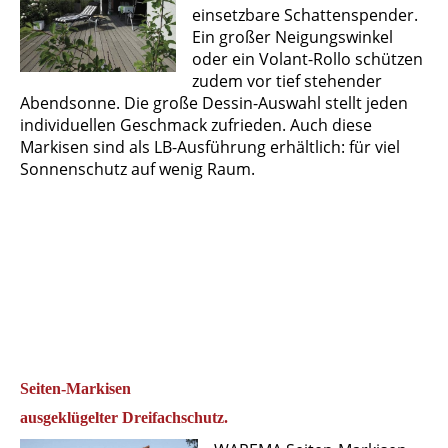
einsetzbare Schattenspender.
Ein großer Neigungswinkel
oder ein Volant-Rollo schützen
zudem vor tief stehender
Abendsonne. Die große Dessin-Auswahl stellt jeden
individuellen Geschmack zufrieden. Auch diese
Markisen sind als LB-Ausführung erhältlich: für viel
Sonnenschutz auf wenig Raum.
Seiten-Markisen
ausgeklügelter Dreifachschutz.