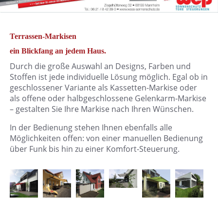
Terrassen-Markisen
ein Blickfang an jedem Haus.
Durch die große Auswahl an Designs, Farben und
Stoffen ist jede individuelle Lösung möglich. Egal ob in
geschlossener Variante als Kassetten-Markise oder
als offene oder halbgeschlossene Gelenkarm-Markise
– gestalten Sie Ihre Markise nach Ihren Wünschen.
In der Bedienung stehen Ihnen ebenfalls alle
Möglichkeiten offen: von einer manuellen Bedienung
über Funk bis hin zu einer Komfort-Steuerung.