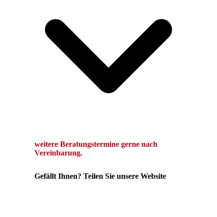
we
itere Beratungstermine gerne
nach
Vereinbarung.
Gefällt Ihnen? Teilen Sie unsere Website