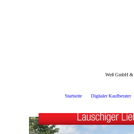
Weß GmbH &
Startseite
Digitaler Kaufberater