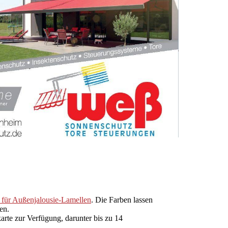
 für Außenjalousie-Lamellen
. Die Farben lassen
en.
te zur Verfügung, darunter bis zu 14