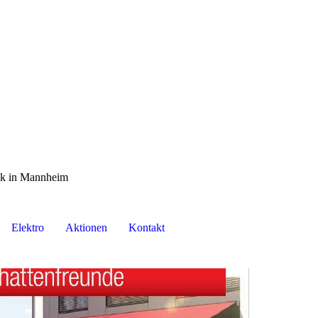
nik in Mannheim
Elektro
Aktionen
Kontakt