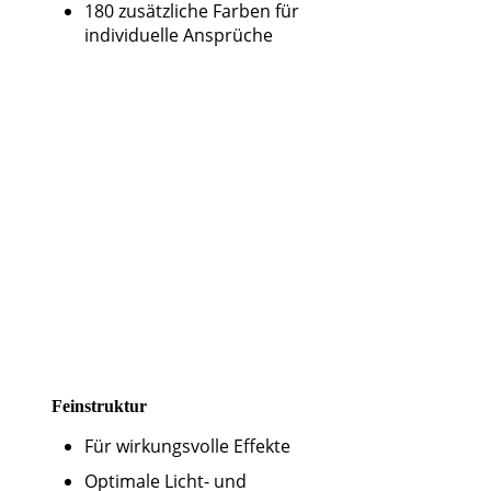
180 zusätzliche Farben für
n
individuelle Ansprüche
Feinstruktur
Für wirkungsvolle Effekte
Optimale Licht- und