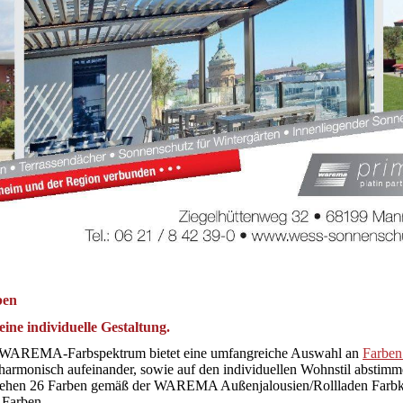
ben
eine individuelle Gestaltung.
WAREMA-Farbspektrum bietet eine umfangreiche Auswahl an
Farben
 harmonisch aufeinander, sowie auf den individuellen Wohnstil abstimm
tehen 26 Farben gemäß der WAREMA Außenjalousien/Rollladen Farbkar
Farben.