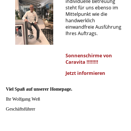
individuelle Betreuung
steht für uns ebenso im
Mittelpunkt wie die
handwerklich
einwandfreie Ausführung
Ihres Auftrags.
Sonnenschirme von
Caravita !!!!!!!!
Jetzt informieren
Viel Spaß auf unserer Homepage.
Ihr Wolfgang Weß
Geschäftsführer