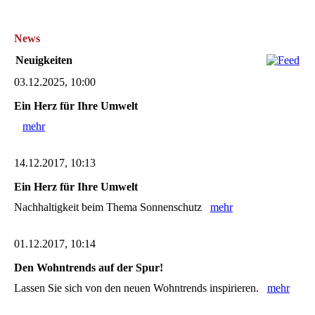
News
Neuigkeiten
03.12.2025, 10:00
Ein Herz für Ihre Umwelt
mehr
14.12.2017, 10:13
Ein Herz für Ihre Umwelt
Nachhaltigkeit beim Thema Sonnenschutz
mehr
01.12.2017, 10:14
Den Wohntrends auf der Spur!
Lassen Sie sich von den neuen Wohntrends inspirieren.
mehr