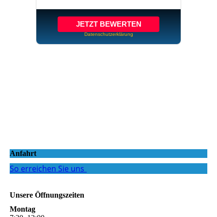
Anfahrt
So erreichen Sie uns
Unsere Öffnungszeiten
Montag