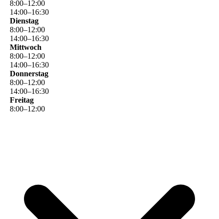
8
:
00
–
12
:
00
14
:
00
–
16
:
30
Dienstag
8
:
00
–
12
:
00
14
:
00
–
16
:
30
Mittwoch
8
:
00
–
12
:
00
14
:
00
–
16
:
30
Donnerstag
8
:
00
–
12
:
00
14
:
00
–
16
:
30
Freitag
8
:
00
–
12
:
00