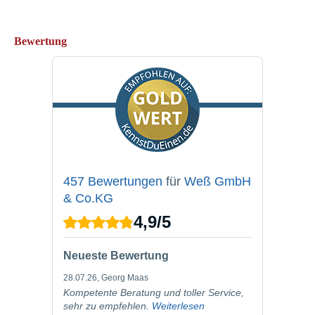
Bewertung