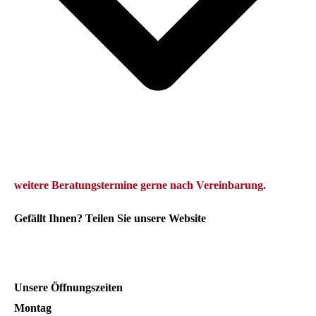
we
itere Beratungstermine gerne
nach Vereinbarung.
Gefällt Ihnen? Teilen Sie unsere Website
Unsere Öffnungszeiten
Montag