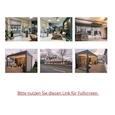
Bitte nutzen Sie diesen Link für Fullscreen.