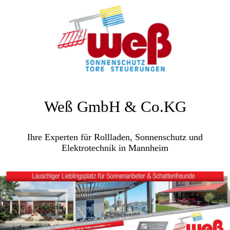
Weß GmbH & Co.KG
Ihre Experten für Rollladen, Sonnenschutz und
Elektrotechnik in Mannheim