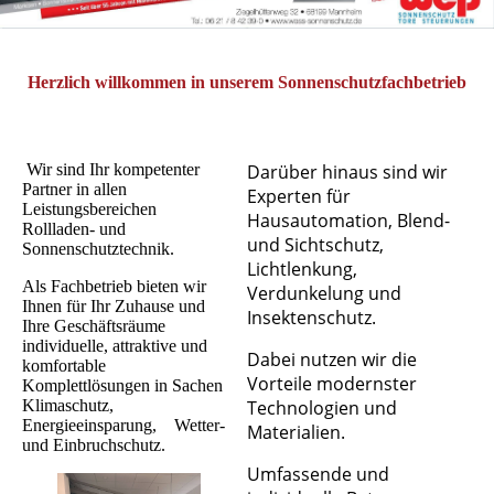
Herzlich willkommen in unserem Sonnenschutzfachbetrieb
Wir sind Ihr kompetenter
Darüber hinaus sind wir
Partner in allen
Experten für
Leistungsbereichen
Hausautomation, Blend-
Rollladen- und
und Sichtschutz,
Sonnenschutztechnik.
Lichtlenkung,
Als Fachbetrieb bieten wir
Verdunkelung und
Ihnen für Ihr Zuhause und
Insektenschutz.
Ihre Geschäftsräume
individuelle, attraktive und
Dabei nutzen wir die
komfortable
Vorteile modernster
Komplettlösungen in Sachen
Klimaschutz,
Technologien und
Energieeinsparung, Wetter-
Materialien.
und Einbruchschutz.
Umfassende und