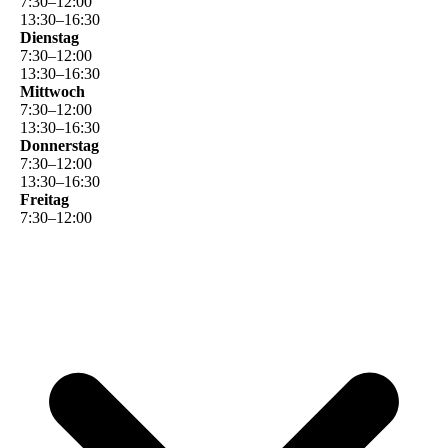
7
:
30
–
12
:
00
13
:
30
–
16
:
30
Dienstag
7
:
30
–
12
:
00
13
:
30
–
16
:
30
Mittwoch
7
:
30
–
12
:
00
13
:
30
–
16
:
30
Donnerstag
7
:
30
–
12
:
00
13
:
30
–
16
:
30
Freitag
7
:
30
–
12
:
00