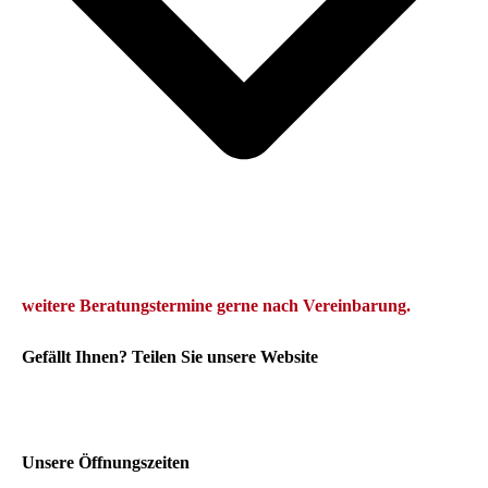
we
itere Beratungstermine gerne
nach Vereinbarung.
Gefällt Ihnen? Teilen Sie unsere Website
Unsere Öffnungszeiten