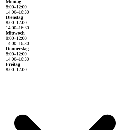
Montag
8
:
00
–
12
:
00
14
:
00
–
16
:
30
Dienstag
8
:
00
–
12
:
00
14
:
00
–
16
:
30
Mittwoch
8
:
00
–
12
:
00
14
:
00
–
16
:
30
Donnerstag
8
:
00
–
12
:
00
14
:
00
–
16
:
30
Freitag
8
:
00
–
12
:
00