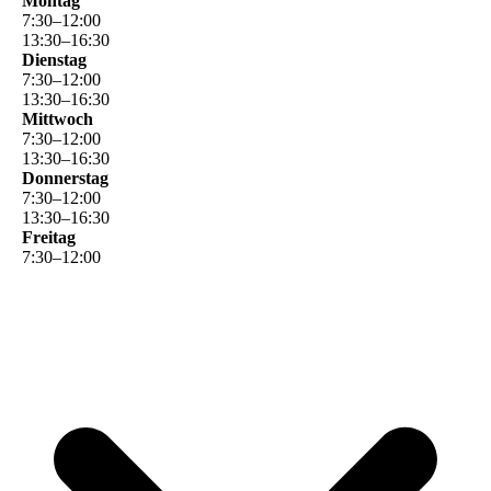
Montag
7
:
30
–
12
:
00
13
:
30
–
16
:
30
Dienstag
7
:
30
–
12
:
00
13
:
30
–
16
:
30
Mittwoch
7
:
30
–
12
:
00
13
:
30
–
16
:
30
Donnerstag
7
:
30
–
12
:
00
13
:
30
–
16
:
30
Freitag
7
:
30
–
12
:
00