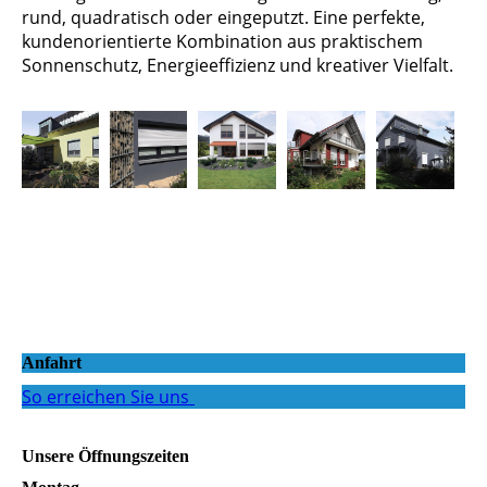
rund, quadratisch oder eingeputzt. Eine perfekte,
kundenorientierte Kombination aus praktischem
Sonnenschutz, Energieeffizienz und kreativer Vielfalt.
Anfahrt
So erreichen Sie uns
Unsere Öffnungszeiten