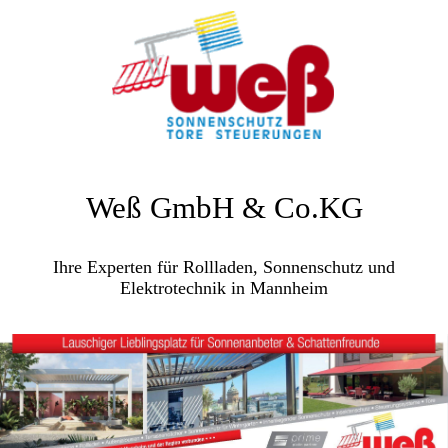
Weß GmbH & Co.KG
Ihre Experten für Rollladen, Sonnenschutz und
Elektrotechnik in Mannheim