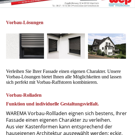
Vorbau-Lösungen
Verleihen Sie Ihrer Fassade einen eigenen Charakter. Unsere
Vorbau-Lösungen bietet Ihnen alle Möglichkeiten und lassen
sich perfekt mit Vorbau-Raffstoren kombinieren.
Vorbau-Rolladen
Funktion und individuelle Gestaltungsvielfalt.
WAREMA Vorbau-Rollladen eignen sich bestens, Ihrer
Fassade einen eigenen Charakter zu verleihen.
Aus vier Kastenformen kann entsprechend der
hauseigenen Architektur ausgewählt werden: eckig,