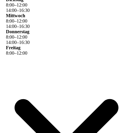
8
:
00
–
12
:
00
14
:
00
–
16
:
30
Mittwoch
8
:
00
–
12
:
00
14
:
00
–
16
:
30
Donnerstag
8
:
00
–
12
:
00
14
:
00
–
16
:
30
Freitag
8
:
00
–
12
:
00