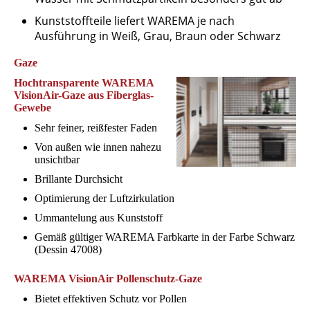
Kunststoffteile liefert WAREMA je nach
Ausführung in Weiß, Grau, Braun oder Schwarz
Gaze
Hochtransparente WAREMA
VisionAir-Gaze aus Fiberglas-
Gewebe
Sehr feiner, reißfester Faden
Von außen wie innen nahezu
unsichtbar
Brillante Durchsicht
Optimierung der Luftzirkulation
Ummantelung aus Kunststoff
Gemäß gültiger WAREMA Farbkarte in der Farbe Schwarz
(Dessin 47008)
WAREMA VisionAir Pollenschutz-Gaze
Bietet effektiven Schutz vor Pollen