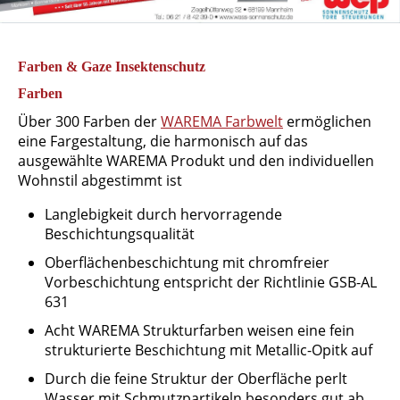
Farben & Gaze Insektenschutz
Farben
Über 300 Farben der
WAREMA Farbwelt
ermöglichen
eine Fargestaltung, die harmonisch auf das
ausgewählte WAREMA Produkt und den individuellen
Wohnstil abgestimmt ist
Langlebigkeit durch hervorragende
Beschichtungsqualität
Oberflächenbeschichtung mit chromfreier
Vorbeschichtung entspricht der Richtlinie GSB-AL
631
Acht WAREMA Strukturfarben weisen eine fein
strukturierte Beschichtung mit Metallic-Opitk auf
Durch die feine Struktur der Oberfläche perlt
Wasser mit Schmutzpartikeln besonders gut ab