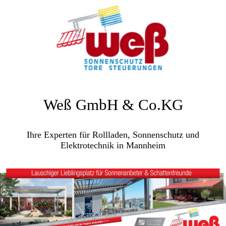
Weß GmbH & Co.KG
Ihre Experten für Rollladen, Sonnenschutz und
Elektrotechnik in Mannheim