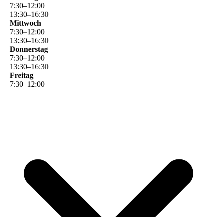
7
:
30
–
12
:
00
13
:
30
–
16
:
30
Mittwoch
7
:
30
–
12
:
00
13
:
30
–
16
:
30
Donnerstag
7
:
30
–
12
:
00
13
:
30
–
16
:
30
Freitag
7
:
30
–
12
:
00