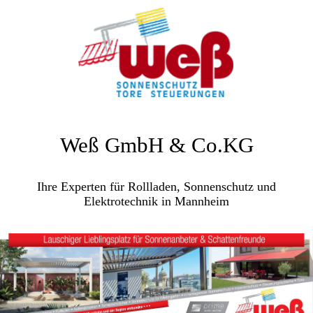
Weß GmbH & Co.KG
Ihre Experten für Rollladen, Sonnenschutz und
Elektrotechnik in Mannheim