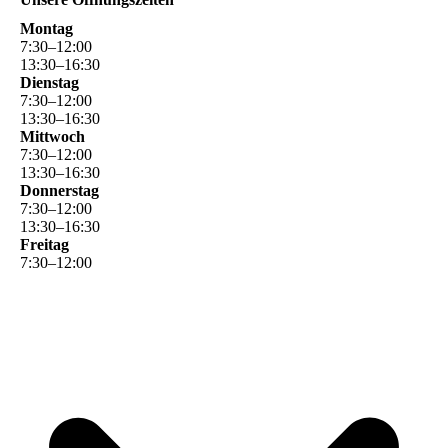
Montag
7
:
30
–
12
:
00
13
:
30
–
16
:
30
Dienstag
7
:
30
–
12
:
00
13
:
30
–
16
:
30
Mittwoch
7
:
30
–
12
:
00
13
:
30
–
16
:
30
Donnerstag
7
:
30
–
12
:
00
13
:
30
–
16
:
30
Freitag
7
:
30
–
12
:
00