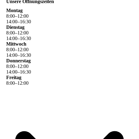
Unsere Öffnungszeiten
Montag
8
:
00
–
12
:
00
14
:
00
–
16
:
30
Dienstag
8
:
00
–
12
:
00
14
:
00
–
16
:
30
Mittwoch
8
:
00
–
12
:
00
14
:
00
–
16
:
30
Donnerstag
8
:
00
–
12
:
00
14
:
00
–
16
:
30
Freitag
8
:
00
–
12
:
00