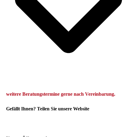
we
itere Beratungstermine gerne
nach Vereinbarung.
Gefällt Ihnen? Teilen Sie unsere Website