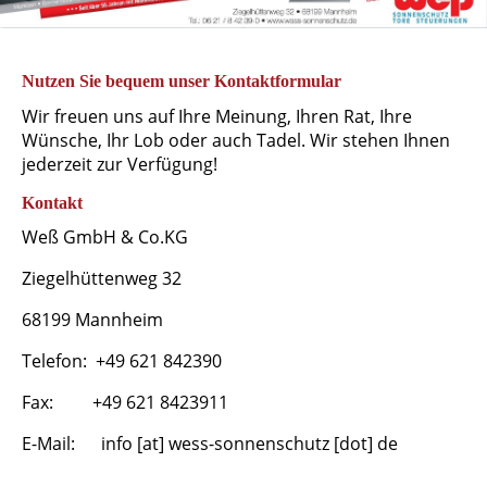
Nutzen Sie bequem unser Kontaktformular
Wir freuen uns auf Ihre Meinung, Ihren Rat, Ihre
Wünsche, Ihr Lob oder auch Tadel. Wir stehen Ihnen
jederzeit zur Verfügung!
Kontakt
Weß GmbH & Co.KG
Ziegelhüttenweg 32
68199 Mannheim
Telefon: +49 621 842390
Fax: +49 621 8423911
E-Mail:
info [at] wess-sonnenschutz [dot] de