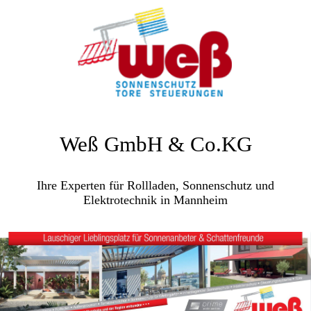
Weß GmbH & Co.KG
Ihre Experten für Rollladen, Sonnenschutz und
Elektrotechnik in Mannheim